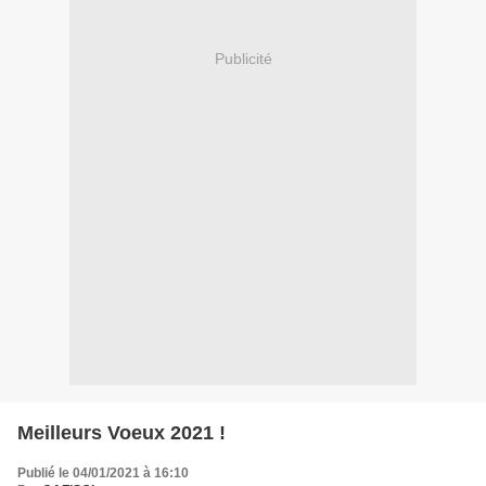
Publicité
Meilleurs Voeux 2021 !
Publié le 04/01/2021 à 16:10