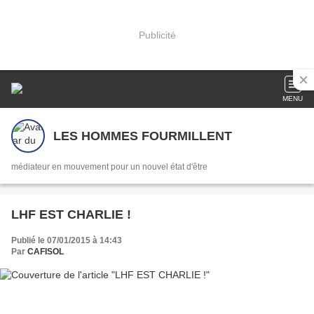
Publicité
MENU
LES HOMMES FOURMILLENT
médiateur en mouvement pour un nouvel état d'être
LHF EST CHARLIE !
Publié le 07/01/2015 à 14:43
Par
CAFISOL