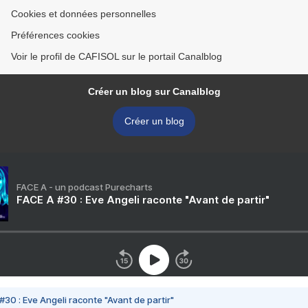
Cookies et données personnelles
Préférences cookies
Voir le profil de CAFISOL sur le portail Canalblog
Créer un blog sur Canalblog
Créer un blog
FACE A - un podcast Purecharts
FACE A #30 : Eve Angeli raconte "Avant de partir"
#30 : Eve Angeli raconte "Avant de partir"