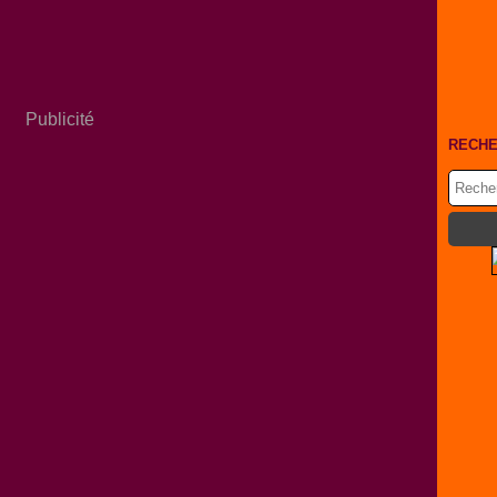
Publicité
RECH