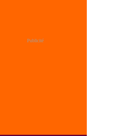
Publicité