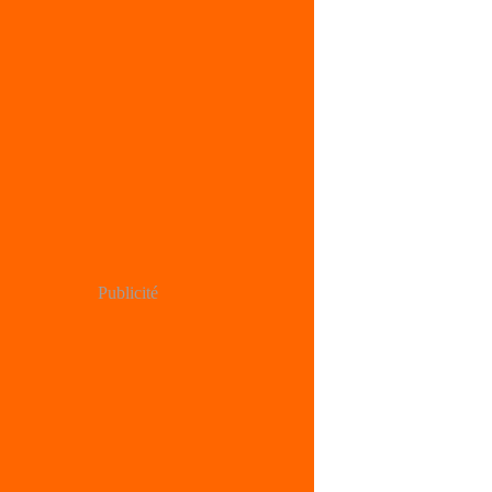
Publicité