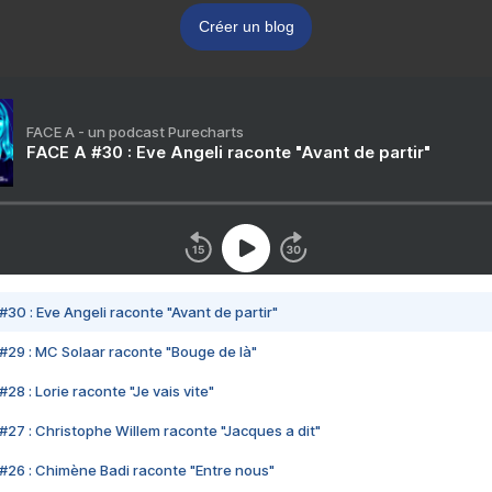
Créer un blog
FACE A - un podcast Purecharts
FACE A #30 : Eve Angeli raconte "Avant de partir"
#30 : Eve Angeli raconte "Avant de partir"
#29 : MC Solaar raconte "Bouge de là"
28 : Lorie raconte "Je vais vite"
#27 : Christophe Willem raconte "Jacques a dit"
#26 : Chimène Badi raconte "Entre nous"