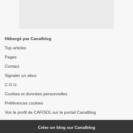
Hébergé par Canalblog
Top articles
Pages
Contact
Signaler un abus
C.G.U.
Cookies et données personnelles
Préférences cookies
Voir le profil de CAFISOL sur le portail Canalblog
Créer un blog sur Canalblog