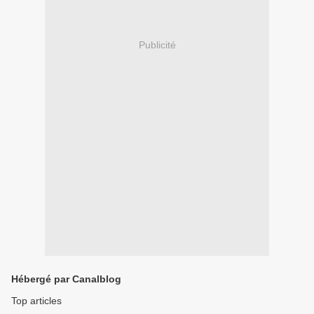
Publicité
Hébergé par Canalblog
Top articles