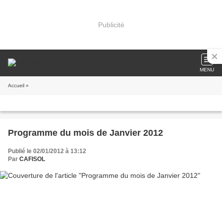
Publicité
MENU
Accueil
»
Programme du mois de Janvier 2012
Publié le 02/01/2012 à 13:12
Par
CAFISOL