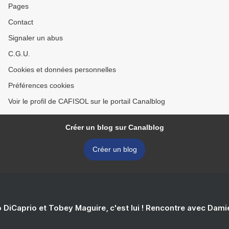
Pages
Contact
Signaler un abus
C.G.U.
Cookies et données personnelles
Préférences cookies
Voir le profil de CAFISOL sur le portail Canalblog
Créer un blog sur Canalblog
Créer un blog
 DiCaprio et Tobey Maguire, c'est lui ! Rencontre avec Dam