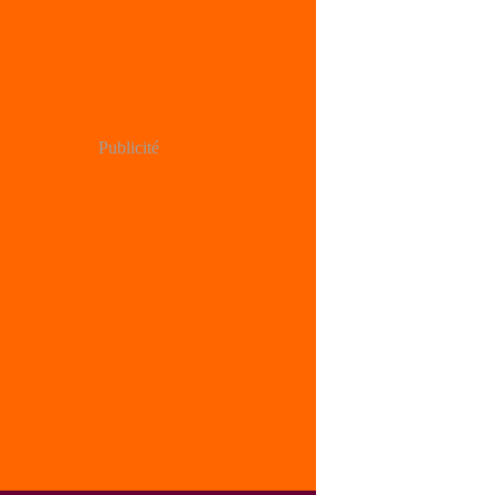
Publicité