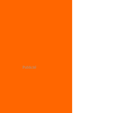
Publicité