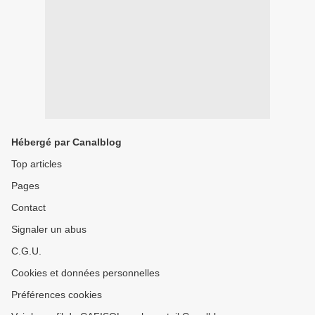
Hébergé par Canalblog
Top articles
Pages
Contact
Signaler un abus
C.G.U.
Cookies et données personnelles
Préférences cookies