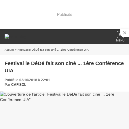
Publicité
MENU
Accueil
» Festival le DéDé fait son ciné ... 1ère Conférence UIA
Festival le DéDé fait son ciné ... 1ère Conférence
UIA
Publié le 02/10/2018 à 22:01
Par
CAFISOL