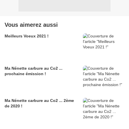
Vous aimerez aussi
Meilleurs Voeux 2021 !
Ma Nénette carbure au Co2 ...
prochaine émission !
Ma Nénette carbure au Co2 ... 2ème
de 2020 !