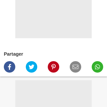
Partager