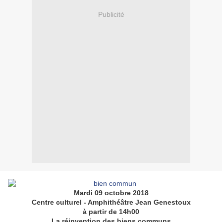
Publicité
Mardi 09 octobre 2018
Centre culturel - Amphithéâtre Jean Genestoux
à partir de 14h00
La réinvention des biens communs