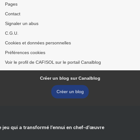
Pages
Contact
Signaler un abus
C.G.U.
Cookies et données personnelles
Préférences cookies
Voir le profil de CAFISOL sur le portail Canalblog
Créer un blog sur Canalblog
Créer un blog
e jeu qui a transformé l’ennui en chef-d’œuvre