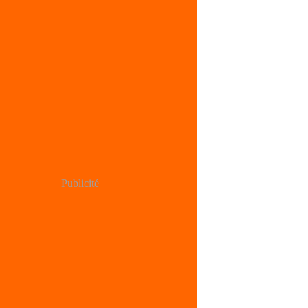
Publicité