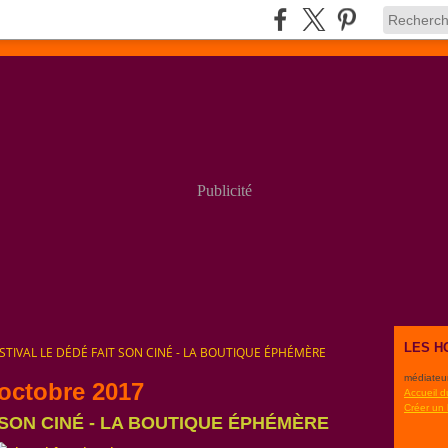
Publicité
LES H
STIVAL LE DÉDÉ FAIT SON CINÉ - LA BOUTIQUE ÉPHÉMÈRE
médiateu
 octobre 2017
Accueil d
Créer un
 SON CINÉ - LA BOUTIQUE ÉPHÉMÈRE