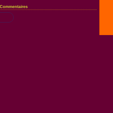
Commentaires