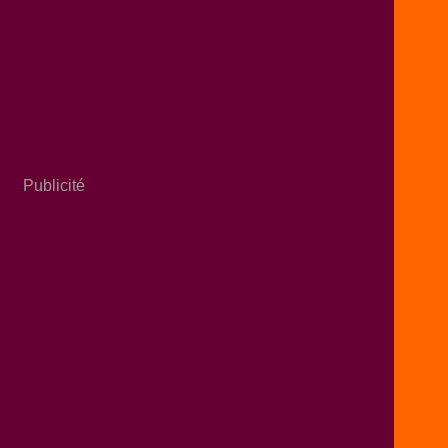
Publicité