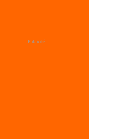
Publicité