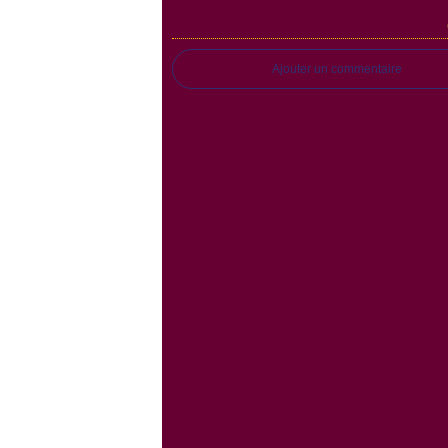
Ajouter un commentaire