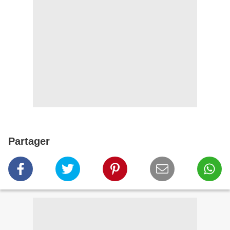
Partager