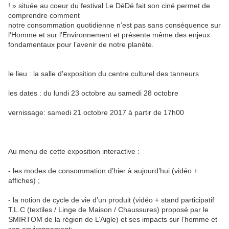
! » située au coeur du festival Le DéDé fait son ciné permet de
comprendre comment
notre consommation quotidienne n’est pas sans conséquence sur
l’Homme et sur l’Environnement et présente même des enjeux
fondamentaux pour l’avenir de notre planète.
le lieu : la salle d'exposition du centre culturel des tanneurs
les dates : du lundi 23 octobre au samedi 28 octobre
vernissage: samedi 21 octobre 2017 à partir de 17h00
Au menu de cette exposition interactive :
- les modes de consommation d’hier à aujourd’hui (vidéo +
affiches) ;
- la notion de cycle de vie d’un produit (vidéo + stand participatif
T.L.C (textiles / Linge de Maison / Chaussures) proposé par le
SMIRTOM de la région de L’Aigle) et ses impacts sur l’homme et