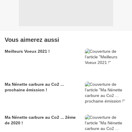
Vous aimerez aussi
Meilleurs Voeux 2021 !
Ma Nénette carbure au Co2 ...
prochaine émission !
Ma Nénette carbure au Co2 ... 2ème
de 2020 !