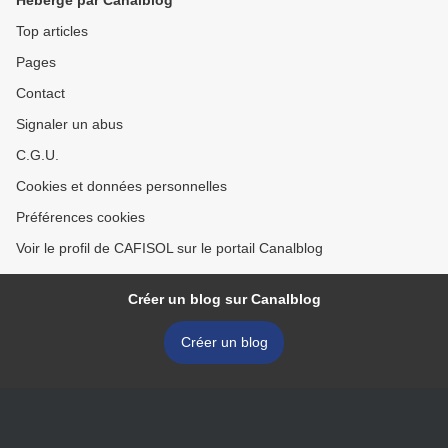
Hébergé par Canalblog
Top articles
Pages
Contact
Signaler un abus
C.G.U.
Cookies et données personnelles
Préférences cookies
Voir le profil de CAFISOL sur le portail Canalblog
Créer un blog sur Canalblog
Créer un blog