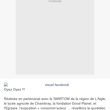
Publicité
Oyez Oyez !!!
Réalisée en partenariat avec le SMIRTOM de la région de L’Aigle,
le lycée agricole de Chambray, la fondation Good Planet, et
l’Egraine, l’exposition « consomm’acteur … réveillons le quotidien