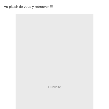
Au plaisir de vous y retrouver !!!
Publicité