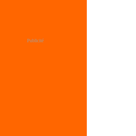
Publicité