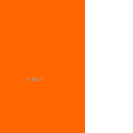
Publicité