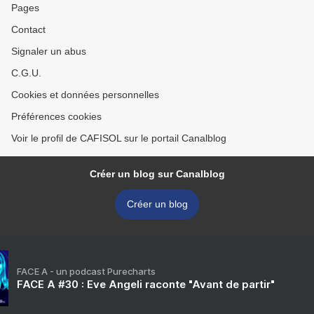
Pages
Contact
Signaler un abus
C.G.U.
Cookies et données personnelles
Préférences cookies
Voir le profil de CAFISOL sur le portail Canalblog
Créer un blog sur Canalblog
Créer un blog
FACE A - un podcast Purecharts
FACE A #30 : Eve Angeli raconte "Avant de partir"