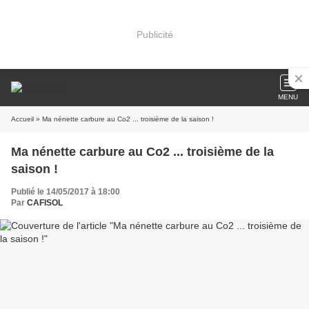
Publicité
MENU
Accueil
» Ma nénette carbure au Co2 ... troisième de la saison !
Ma nénette carbure au Co2 ... troisième de la
saison !
Publié le 14/05/2017 à 18:00
Par
CAFISOL