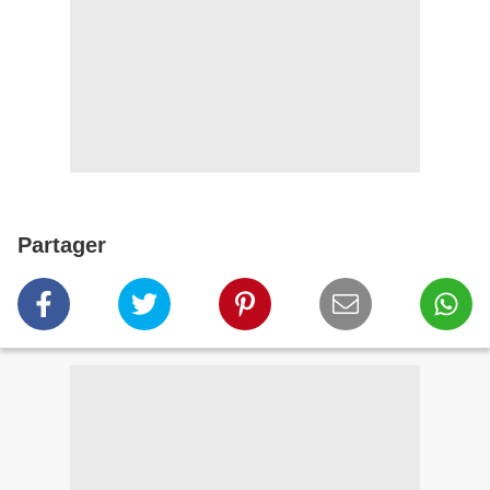
Partager