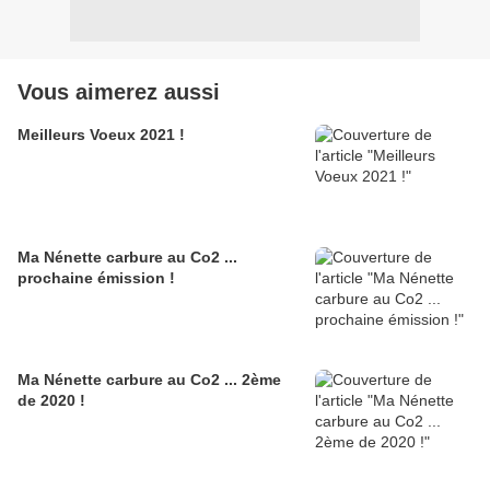
Vous aimerez aussi
Meilleurs Voeux 2021 !
Ma Nénette carbure au Co2 ...
prochaine émission !
Ma Nénette carbure au Co2 ... 2ème
de 2020 !