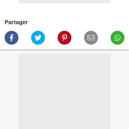
Partager