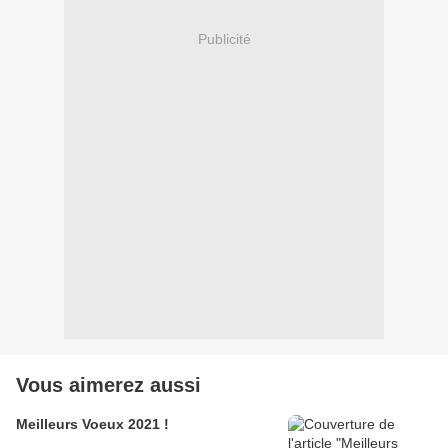
Publicité
Vous aimerez aussi
Meilleurs Voeux 2021 !