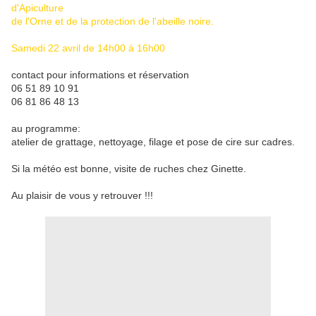
d'Apiculture
de l'Orne et de la protection de l'abeille noire.
Samedi 22 avril de 14h00 à 16h00
contact pour informations et réservation
06 51 89 10 91
06 81 86 48 13
au programme:
atelier de grattage, nettoyage, filage et pose de cire sur cadres.
Si la météo est bonne, visite de ruches chez Ginette.
Au plaisir de vous y retrouver !!!