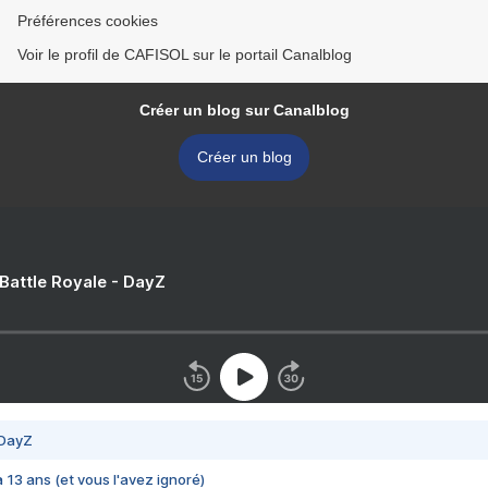
Préférences cookies
Voir le profil de CAFISOL sur le portail Canalblog
Créer un blog sur Canalblog
Créer un blog
 Battle Royale - DayZ
 DayZ
 a 13 ans (et vous l'avez ignoré)