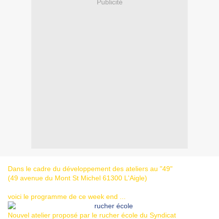
Publicité
Dans le cadre du développement des ateliers au "49"
(49 avenue du Mont St Michel 61300 L'Aigle)
voici le programme de ce week end ...
Nouvel atelier proposé par le rucher école du Syndicat