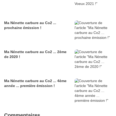
Ma Nénette carbure au Co2 ...
prochaine émission !
Ma Nénette carbure au Co2 ... 2ème
de 2020 !
Ma Nénette carbure au Co2 ... 4ème
année ... première émission !
Commentaires