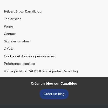
court métrage !!! >
Hébergé par Canalblog
Top articles
Pages
Contact
Signaler un abus
C.G.U.
Cookies et données personnelles
Préférences cookies
Voir le profil de CAFISOL sur le portail Canalblog
Créer un blog sur Canalblog
Créer un blog