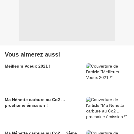
Vous aimerez aussi
Meilleurs Voeux 2021 !
Ma Nénette carbure au Co2 ...
prochaine émission !
Ma Nénette carbure au Co2 ... 2ème