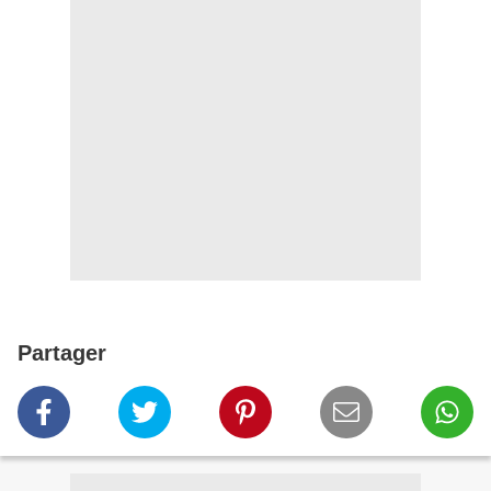
Partager