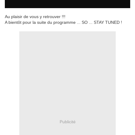
Au plaisir de vous y retrouver !!!
A bientôt pour la suite du programme ... SO ... STAY TUNED !
Publicité