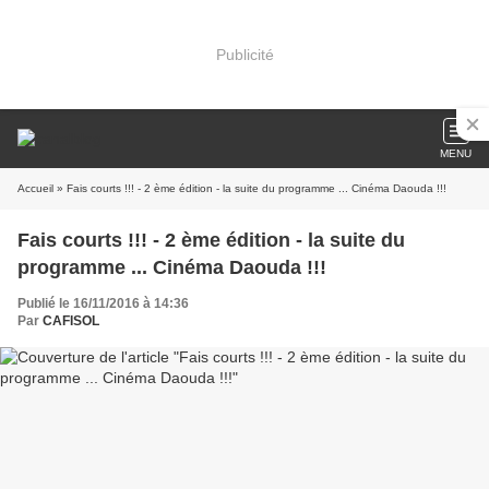
Publicité
MENU
Accueil
» Fais courts !!! - 2 ème édition - la suite du programme ... Cinéma Daouda !!!
Fais courts !!! - 2 ème édition - la suite du
programme ... Cinéma Daouda !!!
Publié le 16/11/2016 à 14:36
Par
CAFISOL