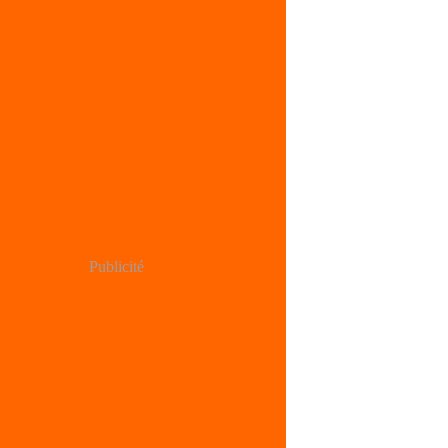
Publicité