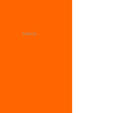
Publicité