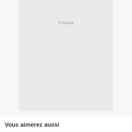
Publicité
Vous aimerez aussi