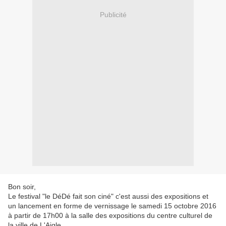
Publicité
Bon soir,
Le festival "le DéDé fait son ciné" c'est aussi des expositions et
un lancement en forme de vernissage le samedi 15 octobre 2016
à partir de 17h00 à la salle des expositions du centre culturel de
la ville de L'Aigle.