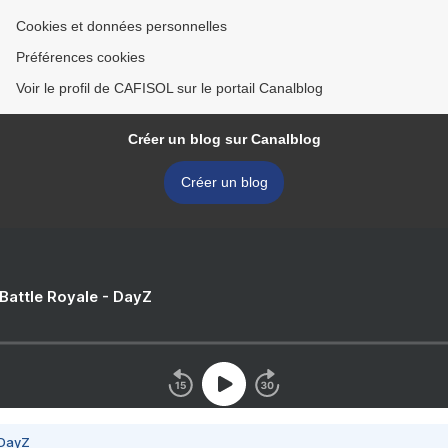
Cookies et données personnelles
Préférences cookies
Voir le profil de CAFISOL sur le portail Canalblog
Créer un blog sur Canalblog
Créer un blog
 Battle Royale - DayZ
 DayZ