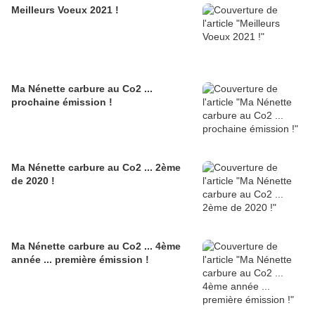
Meilleurs Voeux 2021 !
Ma Nénette carbure au Co2 ...
prochaine émission !
Ma Nénette carbure au Co2 ... 2ème
de 2020 !
Ma Nénette carbure au Co2 ... 4ème
année ... première émission !