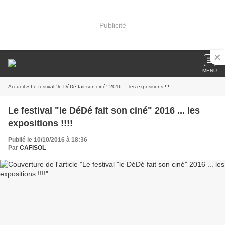
Publicité
MENU
Accueil
» Le festival "le DéDé fait son ciné" 2016 ... les expositions !!!!
Le festival "le DéDé fait son ciné" 2016 ... les
expositions !!!!
Publié le 10/10/2016 à 18:36
Par
CAFISOL