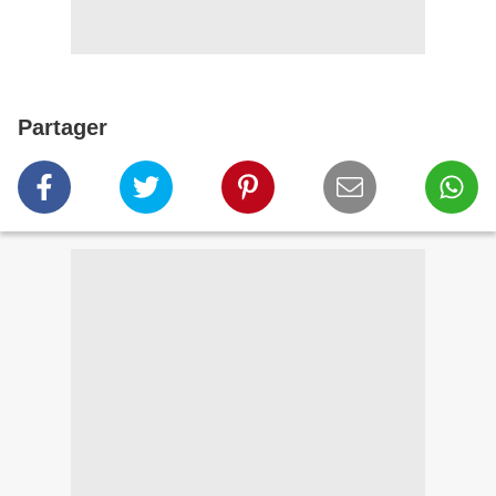
Partager