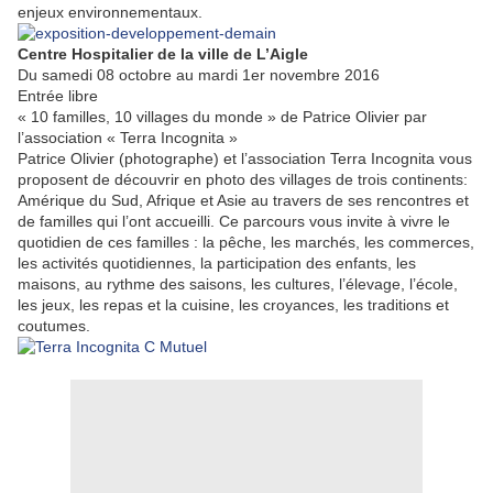
enjeux environnementaux.
Centre Hospitalier de la ville de L’Aigle
Du samedi 08 octobre au mardi 1er novembre 2016
Entrée libre
« 10 familles, 10 villages du monde » de Patrice Olivier par
l’association « Terra Incognita »
Patrice Olivier (photographe) et l’association Terra Incognita vous
proposent de découvrir en photo des villages de trois continents:
Amérique du Sud, Afrique et Asie au travers de ses rencontres et
de familles qui l’ont accueilli. Ce parcours vous invite à vivre le
quotidien de ces familles : la pêche, les marchés, les commerces,
les activités quotidiennes, la participation des enfants, les
maisons, au rythme des saisons, les cultures, l’élevage, l’école,
les jeux, les repas et la cuisine, les croyances, les traditions et
coutumes.