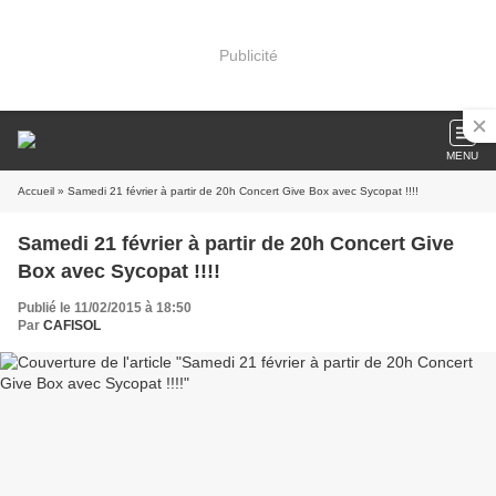
Publicité
MENU
Accueil
» Samedi 21 février à partir de 20h Concert Give Box avec Sycopat !!!!
Samedi 21 février à partir de 20h Concert Give
Box avec Sycopat !!!!
Publié le 11/02/2015 à 18:50
Par
CAFISOL