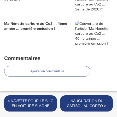
Ma Nénette carbure au Co2 ... 4ème
année ... première émission !
Commentaires
Ajouter un commentaire
< NAVETTE POUR LE SILO
INAUGURATION DU
... EN VOITURE SIMONE !!!
CAFISOL AU CORTO >