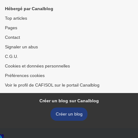
Hébergé par Canalblog
Top articles
Pages
Contact
Signaler un abus
C.G.U.
Cookies et données personnelles
Préférences cookies
Voir le profil de CAFISOL sur le portail Canalblog
Créer un blog sur Canalblog
Créer un blog