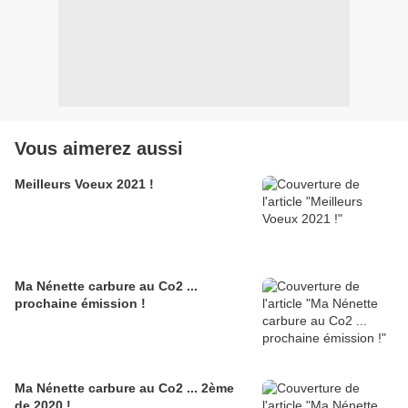
Vous aimerez aussi
Meilleurs Voeux 2021 !
Ma Nénette carbure au Co2 ...
prochaine émission !
Ma Nénette carbure au Co2 ... 2ème
de 2020 !