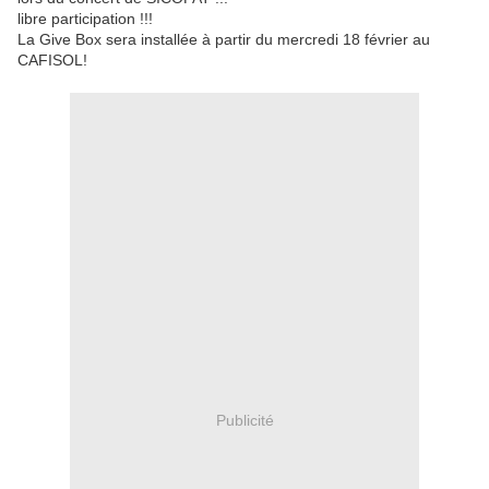
libre participation !!!
La Give Box sera installée à partir du mercredi 18 février au
CAFISOL!
Publicité