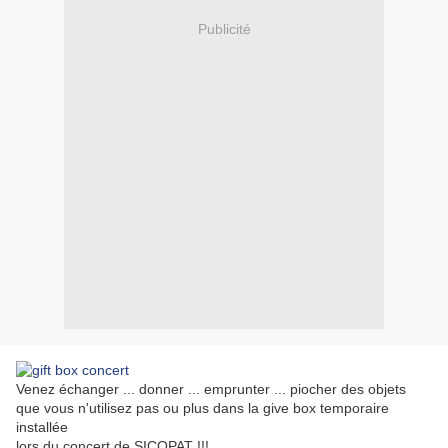
Publicité
Venez échanger ... donner ... emprunter ... piocher des objets
que vous n'utilisez pas ou plus dans la give box temporaire
installée
lors du concert de SICOPAT !!!