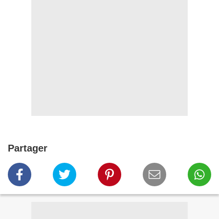
Partager