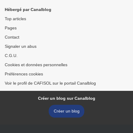
Hébergé par Canalblog
Top articles
Pages
Contact
Signaler un abus
C.G.U.
Cookies et données personnelles
Préférences cookies
Voir le profil de CAFISOL sur le portail Canalblog
Créer un blog sur Canalblog
Créer un blog