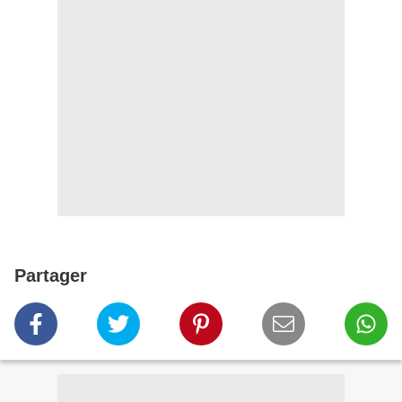
Partager