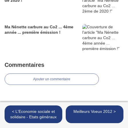
de 2020 !
Ma Nénette carbure au Co2 ... 4ème
année ... première émission !
Commentaires
Ajouter un commentaire
< L'Economie sociale et
Meilleurs Voeux 2012 >
solidaire - Etats généraux