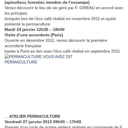
(apiculteur, forestier, membre de l’escampe)
Venez découvrir le lieu de vie géré par F. GIREAU en accord avec
les principes
évoqués lors de l’éco café réalisé en novembre 2011 et ayant
présenté la permaculture
Mardi 24 janvier 12h30 – 19h00
Visite d’une accorderie (Paris)
Ouverte en décembre 2011, venez découvrir la première
accorderie française
basée à Paris en lien avec l’éco café réalisé en septembre 2011.
...
ATELIER PERMACULTURE
Vendredi 27 janvier 2012 09h00 – 17h00
Premier d’un cycle de quatre ateliers réalisés en compagnie de F.