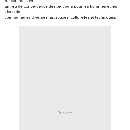
rencontres sont
un lieu de convergence des parcours pour les hommes et les
idées de
communautés diverses, artistiques, culturelles et techniques.
Publicité