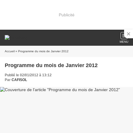
Publicité
MENU
Accueil
» Programme du mois de Janvier 2012
Programme du mois de Janvier 2012
Publié le 02/01/2012 à 13:12
Par
CAFISOL