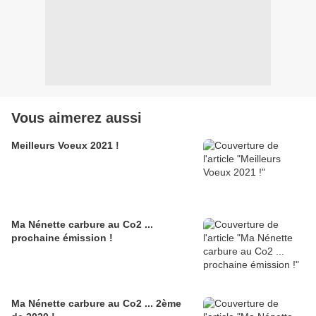
Vous aimerez aussi
Meilleurs Voeux 2021 !
Ma Nénette carbure au Co2 ...
prochaine émission !
Ma Nénette carbure au Co2 ... 2ème