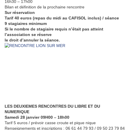
16h30 – 17h00
Bilan et définition de la prochaine rencontre
Sur réservation
Tarif 40 euros (repas du midi au CAFISOL inclus) / séance
9 stagiaires minimum
Si le nombre de stagiaire requis n’était pas atteint
l’association se réserve
le droit d’annuler la séance.
LES DEUXIEMES RENCONTRES DU LIBRE ET DU
NUMERIQUE
Samedi 28 janvier 09H00 – 18h00
Tarif 5 euros / prévoir casse croute et pique nique
Renseignements et inscriptions : 06 61 44 79 93 / 09 50 23 79 84