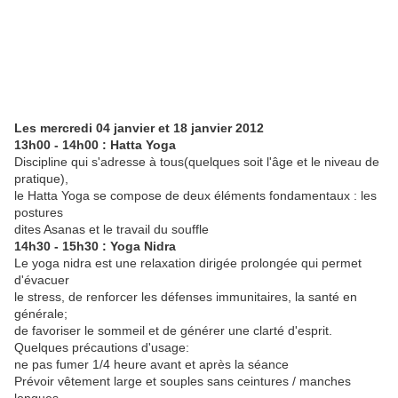
Les mercredi 04 janvier et 18 janvier 2012
13h00 - 14h00 : Hatta Yoga
Discipline qui s'adresse à tous(quelques soit l'âge et le niveau de
pratique),
le Hatta Yoga se compose de deux éléments fondamentaux : les
postures
dites Asanas et le travail du souffle
14h30 - 15h30 : Yoga Nidra
Le yoga nidra est une relaxation dirigée prolongée qui permet
d'évacuer
le stress, de renforcer les défenses immunitaires, la santé en
générale;
de favoriser le sommeil et de générer une clarté d'esprit.
Quelques précautions d'usage:
ne pas fumer 1/4 heure avant et après la séance
Prévoir vêtement large et souples sans ceintures / manches