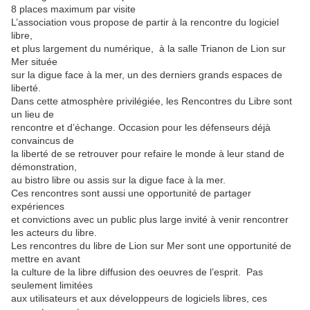
8 places maximum par visite
L’association vous propose de partir à la rencontre du logiciel
libre,
et plus largement du numérique, à la salle Trianon de Lion sur
Mer située
sur la digue face à la mer, un des derniers grands espaces de
liberté.
Dans cette atmosphère privilégiée, les Rencontres du Libre sont
un lieu de
rencontre et d’échange. Occasion pour les défenseurs déjà
convaincus de
la liberté de se retrouver pour refaire le monde à leur stand de
démonstration,
au bistro libre ou assis sur la digue face à la mer.
Ces rencontres sont aussi une opportunité de partager
expériences
et convictions avec un public plus large invité à venir rencontrer
les acteurs du libre.
Les rencontres du libre de Lion sur Mer sont une opportunité de
mettre en avant
la culture de la libre diffusion des oeuvres de l’esprit. Pas
seulement limitées
aux utilisateurs et aux développeurs de logiciels libres, ces