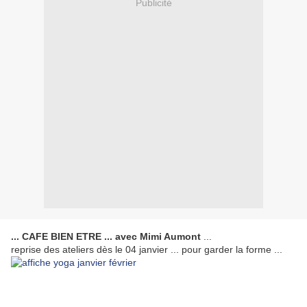
Publicité
... CAFE BIEN ETRE ... avec Mimi Aumont
...
reprise des ateliers dès le 04 janvier ... pour garder la forme ...