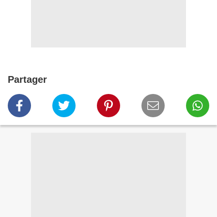
Partager