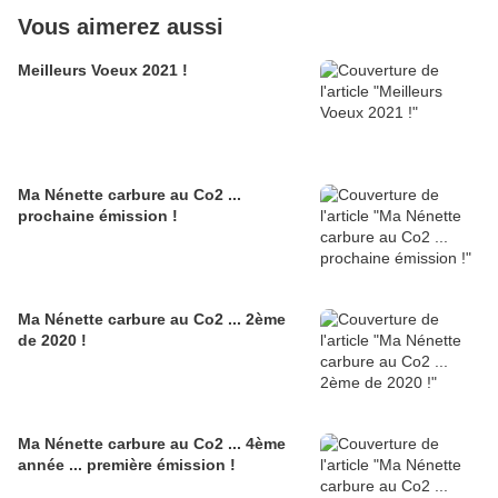
Vous aimerez aussi
Meilleurs Voeux 2021 !
Ma Nénette carbure au Co2 ...
prochaine émission !
Ma Nénette carbure au Co2 ... 2ème
de 2020 !
Ma Nénette carbure au Co2 ... 4ème
année ... première émission !