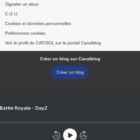
Signaler un abus
C.G.U.
Cookies et données personnelles
Préférences cookies
Voir le profil de CAFISOL sur le portail Canalblog
Créer un blog sur Canalblog
Créer un blog
 Battle Royale - DayZ