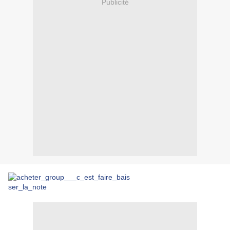
Publicité