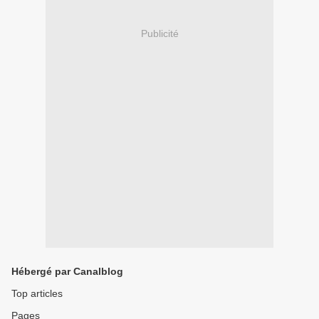
Publicité
Hébergé par Canalblog
Top articles
Pages