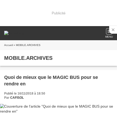
Publicité
MENU
Accueil
» MOBILE.ARCHIVES
MOBILE.ARCHIVES
Quoi de mieux que le MAGIC BUS pour se
rendre en
Publié le 16/11/2018 à 18:50
Par
CAFISOL