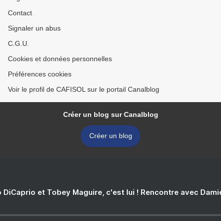
Contact
Signaler un abus
C.G.U.
Cookies et données personnelles
Préférences cookies
Voir le profil de CAFISOL sur le portail Canalblog
Créer un blog sur Canalblog
Créer un blog
 DiCaprio et Tobey Maguire, c'est lui ! Rencontre avec Dam