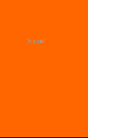
Publicité