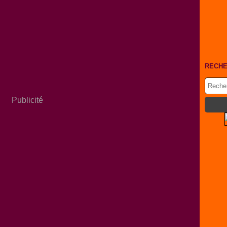
RECH
Publicité