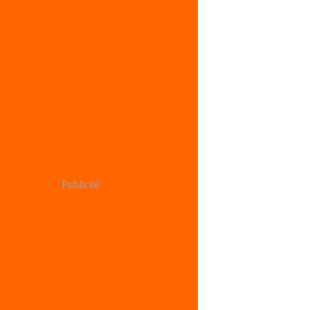
Publicité