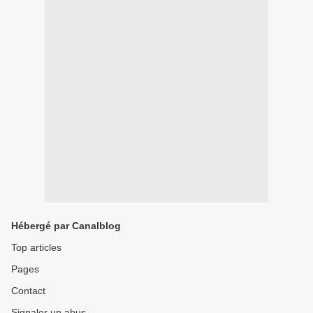
Hébergé par Canalblog
Top articles
Pages
Contact
Signaler un abus