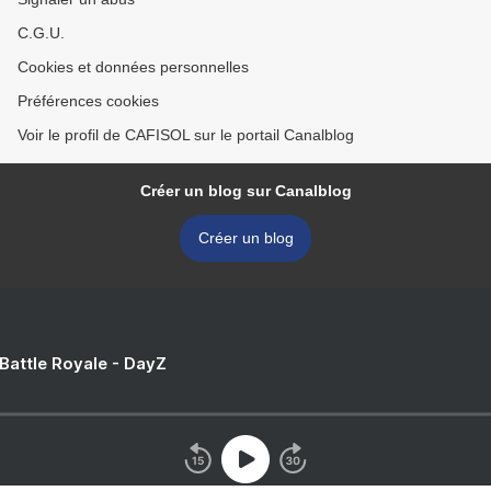
C.G.U.
Cookies et données personnelles
Préférences cookies
Voir le profil de CAFISOL sur le portail Canalblog
Créer un blog sur Canalblog
Créer un blog
 Battle Royale - DayZ