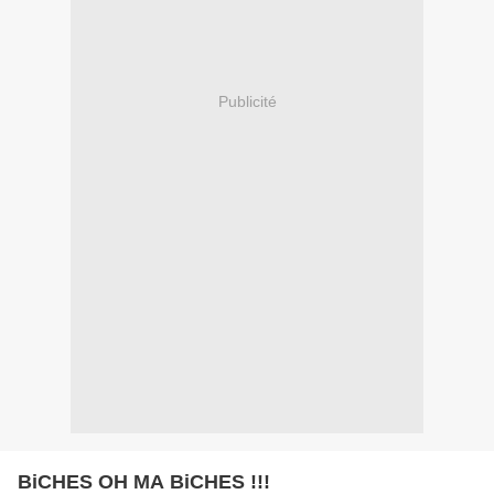
Publicité
BiCHES OH MA BiCHES !!!