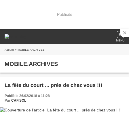
Publicité
MENU
Accueil
» MOBILE.ARCHIVES
MOBILE.ARCHIVES
La fête du court ... près de chez vous !!!
Publié le 26/02/2018 à 11:28
Par
CAFISOL