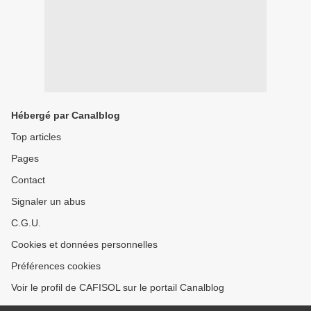
Hébergé par Canalblog
Top articles
Pages
Contact
Signaler un abus
C.G.U.
Cookies et données personnelles
Préférences cookies
Voir le profil de CAFISOL sur le portail Canalblog