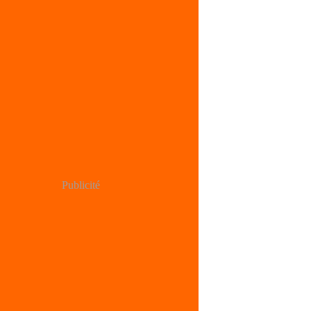
Publicité