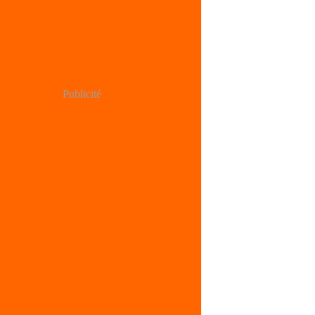
Publicité