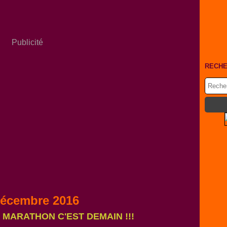
Publicité
RECH
décembre 2016
LE MARATHON C'EST DEMAIN !!!