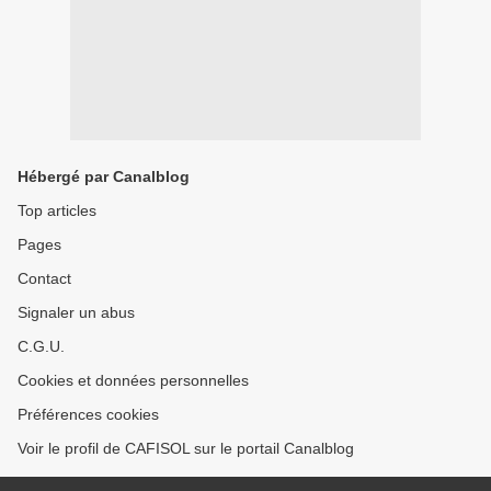
Hébergé par Canalblog
Top articles
Pages
Contact
Signaler un abus
C.G.U.
Cookies et données personnelles
Préférences cookies
Voir le profil de CAFISOL sur le portail Canalblog