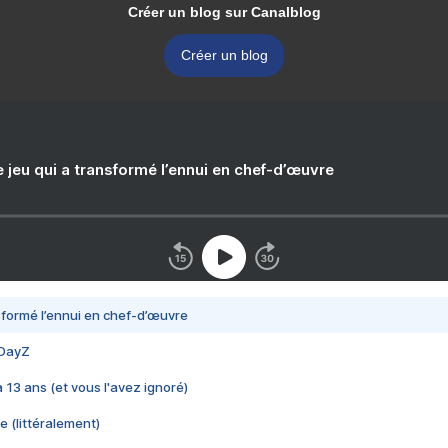
Créer un blog sur Canalblog
Créer un blog
e jeu qui a transformé l’ennui en chef-d’œuvre
nsformé l’ennui en chef-d’œuvre
 DayZ
 a 13 ans (et vous l'avez ignoré)
e (littéralement)