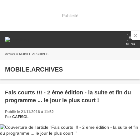
Publicité
MENU
Accueil
» MOBILE.ARCHIVES
MOBILE.ARCHIVES
Fais courts !!! - 2 ème édition - la suite et fin du
programme ... le jour le plus court !
Publié le 21/11/2016 à 11:52
Par
CAFISOL