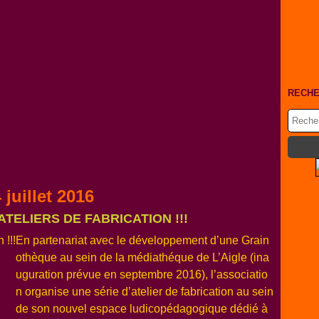
RECH
 juillet 2016
. ATELIERS DE FABRICATION !!!
En partenariat avec le développement d’une Grain
othèque au sein de la médiathéque de L’Aigle (ina
uguration prévue en septembre 2016), l’associatio
n organise une série d’atelier de fabrication au sein
de son nouvel espace ludicopédagogique dédié à