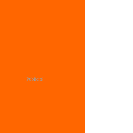
Publicité