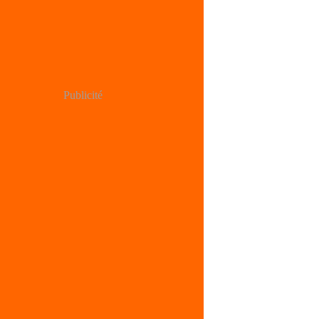
Publicité