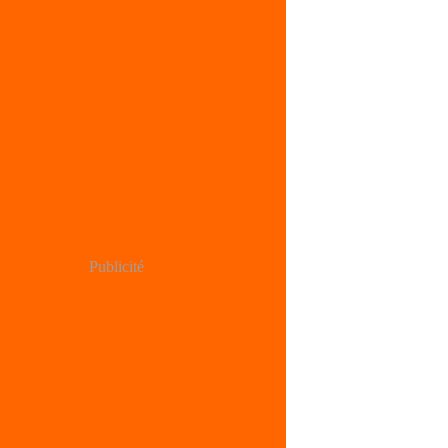
Publicité