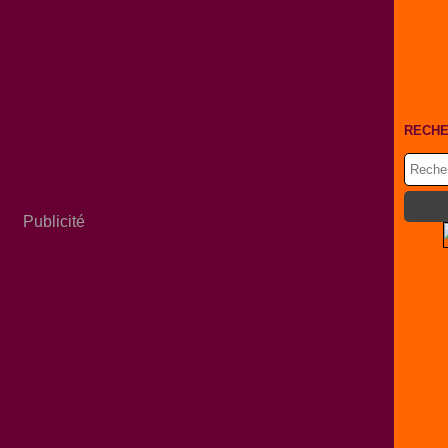
RECH
Publicité