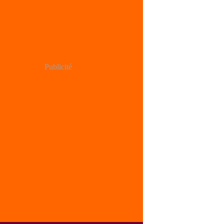
Publicité