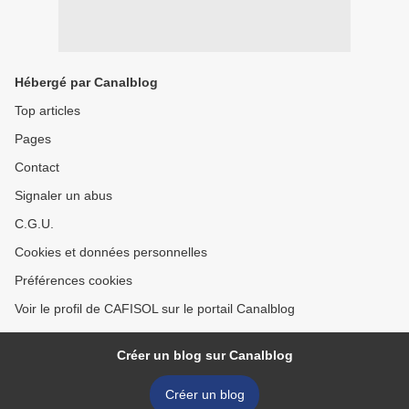
Hébergé par Canalblog
Top articles
Pages
Contact
Signaler un abus
C.G.U.
Cookies et données personnelles
Préférences cookies
Voir le profil de CAFISOL sur le portail Canalblog
Créer un blog sur Canalblog
Créer un blog