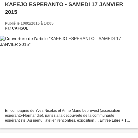
KAFEJO ESPERANTO - SAMEDI 17 JANVIER
2015
Publié le 10/01/2015 à 14:05
Par
CAFISOL
En compagnie de Yves Nicolas et Anne Marie Leprevost (association
esperanto-Normandie), partez à la découverte de la communauté
espérantiste. Au menu : atelier, rencontres, exposition … Entrée Libre + 1
consommation