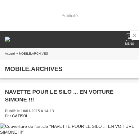
Publicité
MENU
Accueil
» MOBILE.ARCHIVES
MOBILE.ARCHIVES
NAVETTE POUR LE SILO ... EN VOITURE
SIMONE !!!
Publié le 10/01/2015 à 14:13
Par
CAFISOL