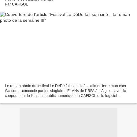
Par
CAFISOL
Le roman photo du festival Le DéDé fait son ciné ... alimen'terre mon cher
Watson ... concocté par les stagiaires ELANs de l'IRFA à L'Aigle ... avec la
coopération de l'espace public numérique du CAFISOL et le logiciel
SCRIBUS ...