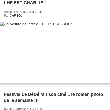
LHF EST CHARLIE !
Publié le 07/01/2015 à 14:43
Par
CAFISOL
Festival Le DéDé fait son ciné .. le roman photo
de la semaine !!!
Publié le 05/01/2015 à 14:16