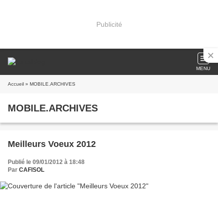
Publicité
MENU
Accueil
» MOBILE.ARCHIVES
MOBILE.ARCHIVES
Meilleurs Voeux 2012
Publié le 09/01/2012 à 18:48
Par
CAFISOL