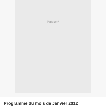
Publicité
Programme du mois de Janvier 2012