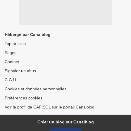
Hébergé par Canalblog
Top articles
Pages
Contact
Signaler un abus
C.G.U.
Cookies et données personnelles
Préférences cookies
Voir le profil de CAFISOL sur le portail Canalblog
Créer un blog sur Canalblog