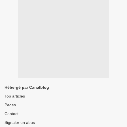
Hébergé par Canalblog
Top articles
Pages
Contact
Signaler un abus