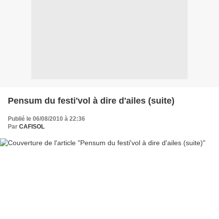
Pensum du festi'vol à dire d'ailes (suite)
Publié le 06/08/2010 à 22:36
Par
CAFISOL