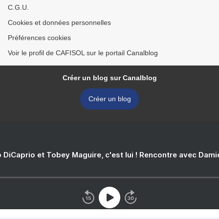
C.G.U.
Cookies et données personnelles
Préférences cookies
Voir le profil de CAFISOL sur le portail Canalblog
Créer un blog sur Canalblog
Créer un blog
 DiCaprio et Tobey Maguire, c'est lui ! Rencontre avec Dam