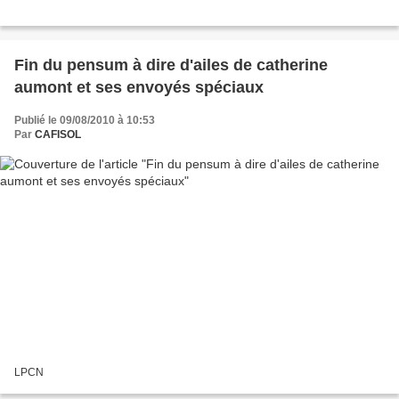
Fin du pensum à dire d'ailes de catherine
aumont et ses envoyés spéciaux
Publié le 09/08/2010 à 10:53
Par
CAFISOL
LPCN