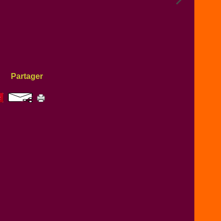
Partager