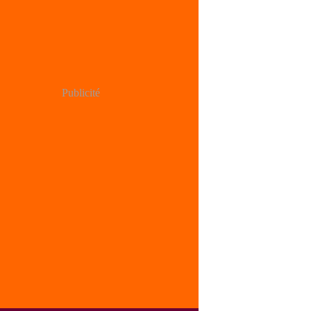
Publicité