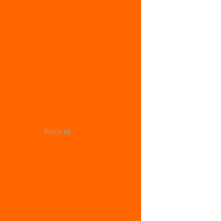
Publicité